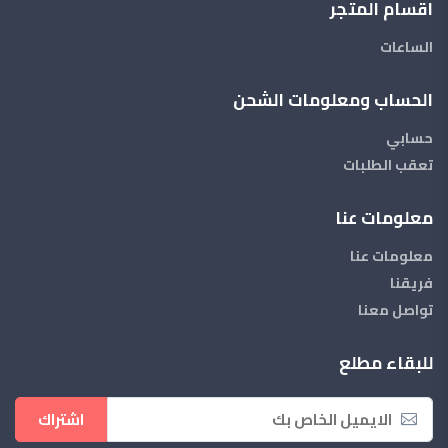
اقسام المتجر
الساعات
الحساب ومعلومات الشحن
حسابي
تعقب الطلبات
معلومات عنا
معلومات عنا
فريقنا
تواصل معنا
للبقاء مطلع
اشتراك