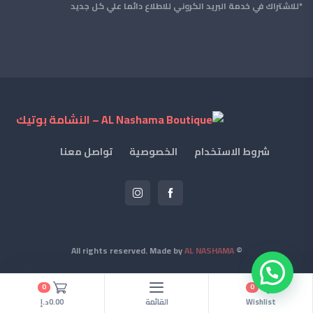
*للاشتراك في خدمة البريد الكروني للاطلاع دائما علي كل جديد
شروط الاستخدام
الخصوصية
تواصل معنا
AL NASHAMA
© All rights reserved. Made by
0
0
Wishlist
القائمة
0.00د.إ