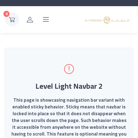
0
2 Level Light Navbar
This page is showcasing navigation bar variant with
enabled sticky behavior. Sticky means that navbar is
locked into place so that it does not disappear when
the user scrolls down the page. Such behavior makes
it accessible from anywhere on the website without
having to scroll. This feature is optional meaning you