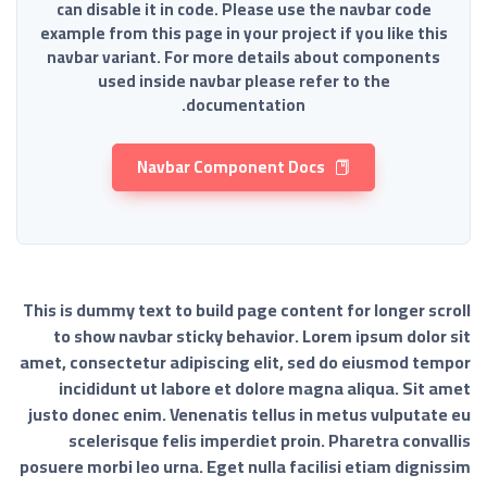
can disable it in code. Please use the navbar code
example from this page in your project if you like this
navbar variant. For more details about components
used inside navbar please refer to the
documentation.
Navbar Component Docs
This is dummy text to build page content for longer scroll
to show navbar sticky behavior. Lorem ipsum dolor sit
amet, consectetur adipiscing elit, sed do eiusmod tempor
incididunt ut labore et dolore magna aliqua. Sit amet
justo donec enim. Venenatis tellus in metus vulputate eu
scelerisque felis imperdiet proin. Pharetra convallis
posuere morbi leo urna. Eget nulla facilisi etiam dignissim