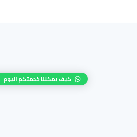
كيف يمكننا خدمتكم اليوم