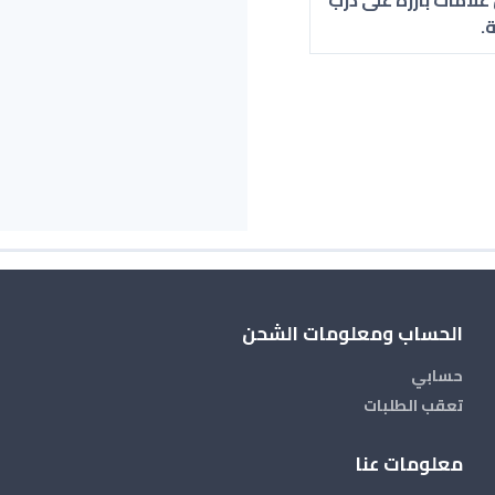
.
الحساب ومعلومات الشحن
حسابي
تعقب الطلبات
معلومات عنا