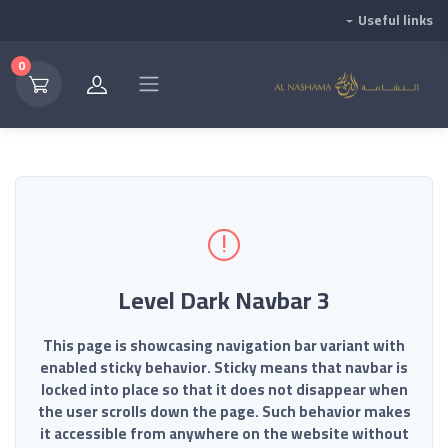
Useful links
0
3 Level Dark Navbar
This page is showcasing navigation bar variant with
enabled sticky behavior. Sticky means that navbar is
locked into place so that it does not disappear when
the user scrolls down the page. Such behavior makes
it accessible from anywhere on the website without