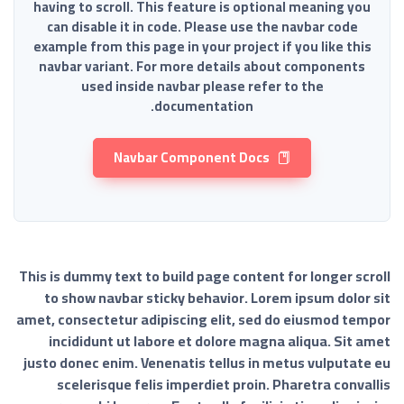
having to scroll. This feature is optional meaning you
can disable it in code. Please use the navbar code
example from this page in your project if you like this
navbar variant. For more details about components
used inside navbar please refer to the
documentation.
Navbar Component Docs
This is dummy text to build page content for longer scroll
to show navbar sticky behavior. Lorem ipsum dolor sit
amet, consectetur adipiscing elit, sed do eiusmod tempor
incididunt ut labore et dolore magna aliqua. Sit amet
justo donec enim. Venenatis tellus in metus vulputate eu
scelerisque felis imperdiet proin. Pharetra convallis