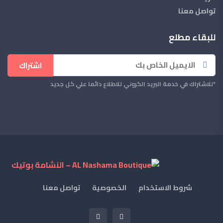
تواصل معنا
للبقاء مطلع
اشتراك
*للاشتراك في خدمة البريد الكروني للاطلاع دائما علي كل جديد
شروط الاستخدام
الخصوصية
تواصل معنا