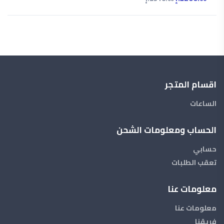
اقسام المتجر
الساعات
الحساب ومعلومات الشحن
حسابي
تعقب الطلبات
معلومات عنا
معلومات عنا
فريقنا