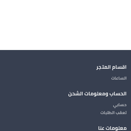
اقسام المتجر
الساعات
الحساب ومعلومات الشحن
حسابي
تعقب الطلبات
معلومات عنا