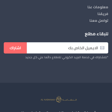
معلومات عنا
فريقنا
تواصل معنا
للبقاء مطلع
اشتراك
*للاشتراك في خدمة البريد الكروني للاطلاع دائما علي كل جديد