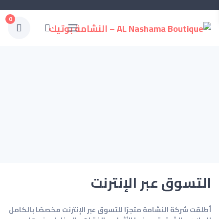
0
التسوق عبر الإنترنت
أطلقت شركة النشامة متجرًا للتسوق عبر الإنترنت مخصصًا بالكامل