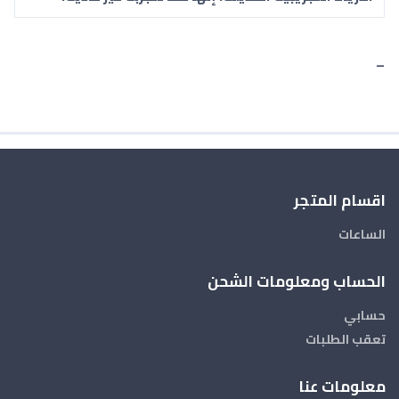
–
اقسام المتجر
الساعات
الحساب ومعلومات الشحن
حسابي
تعقب الطلبات
معلومات عنا