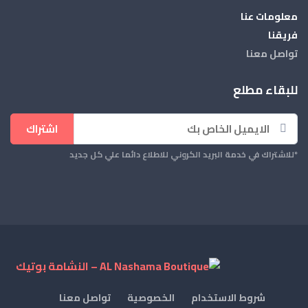
معلومات عنا
فريقنا
تواصل معنا
للبقاء مطلع
اشتراك
*للاشتراك في خدمة البريد الكروني للاطلاع دائما علي كل جديد
شروط الاستخدام
الخصوصية
تواصل معنا