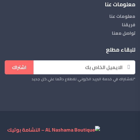
معلومات عنا
معلومات عنا
فريقنا
تواصل معنا
للبقاء مطلع
اشتراك
*للاشتراك في خدمة البريد الكروني للاطلاع دائما علي كل جديد