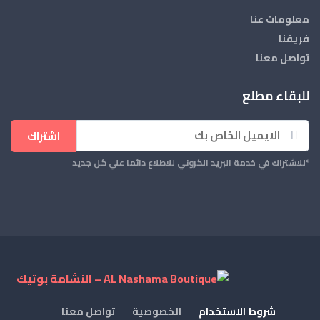
معلومات عنا
فريقنا
تواصل معنا
للبقاء مطلع
اشتراك
*للاشتراك في خدمة البريد الكروني للاطلاع دائما علي كل جديد
شروط الاستخدام
الخصوصية
تواصل معنا