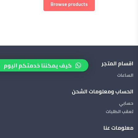
Browse products
اقسام المتجر
كيف يمكننا خدمتكم اليوم
الساعات
الحساب ومعلومات الشحن
حسابي
تعقب الطلبات
معلومات عنا