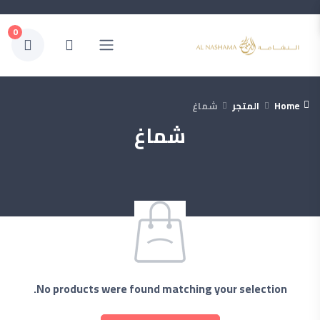
0
Home
المتجر
شماغ
شماغ
No products were found matching your selection.