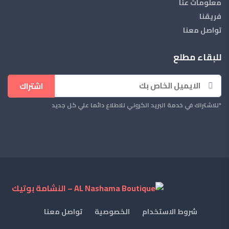
معلومات عنا
فريقنا
تواصل معنا
للبقاء مطلع
اشتراك
*للاشتراك في خدمة البريد الكروني للاطلاع دائما علي كل جديد
شروط الاستخدام
الخصوصية
تواصل معنا