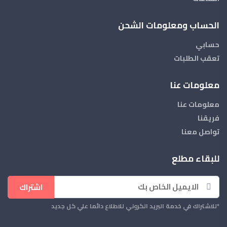
الحساب ومعلومات الشحن
حسابي
تعقب الطلبات
معلومات عنا
معلومات عنا
فريقنا
تواصل معنا
للبقاء مطلع
اشتراك
*للاشتراك في خدمة البريد الكروني للاطلاع دائما علي كل جديد