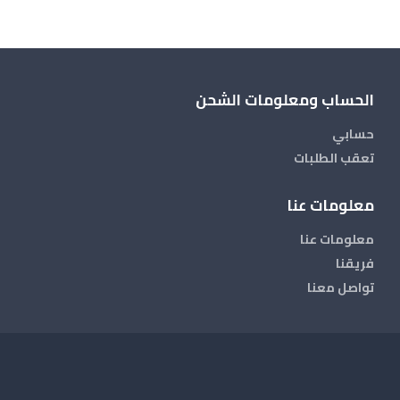
الحساب ومعلومات الشحن
حسابي
تعقب الطلبات
معلومات عنا
معلومات عنا
فريقنا
تواصل معنا