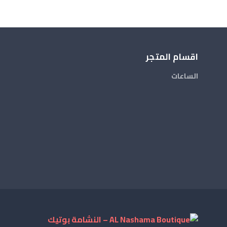
اقسام المتجر
الساعات