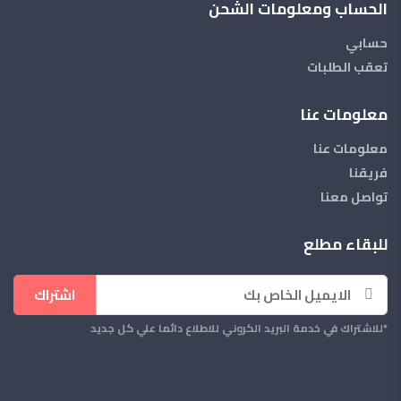
الحساب ومعلومات الشحن
حسابي
تعقب الطلبات
معلومات عنا
معلومات عنا
فريقنا
تواصل معنا
للبقاء مطلع
اشتراك
*للاشتراك في خدمة البريد الكروني للاطلاع دائما علي كل جديد