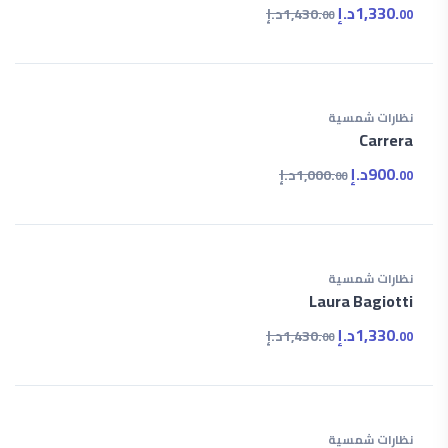
1,330.
د.إ
1,430.
د.إ
00
00
نظارات شمسية
Carrera
900.
د.إ
1,000.
د.إ
00
00
نظارات شمسية
Laura Bagiotti
1,330.
د.إ
1,430.
د.إ
00
00
نظارات شمسية