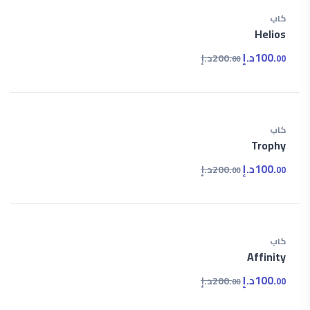
كاب
Helios
100.
د.إ
200.
د.إ
00
00
كاب
Trophy
100.
د.إ
200.
د.إ
00
00
كاب
Affinity
100.
د.إ
200.
د.إ
00
00