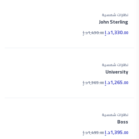
نظارات شمسية
John Sterling
1,330.
د.إ
1,430.
د.إ
00
00
نظارات شمسية
University
1,265.
د.إ
1,365.
د.إ
00
00
نظارات شمسية
Boss
1,395.
د.إ
1,495.
د.إ
00
00