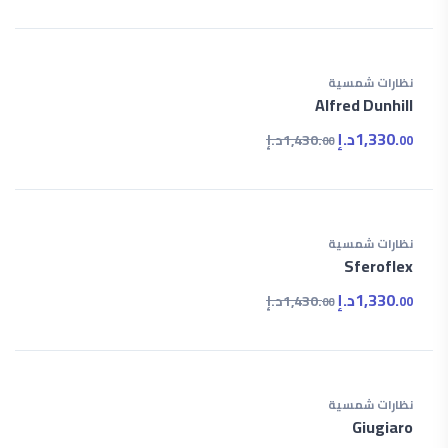
نظارات شمسية
Alfred Dunhill
1,330.
د.إ
1,430.
د.إ
00
00
نظارات شمسية
Sferoflex
1,330.
د.إ
1,430.
د.إ
00
00
نظارات شمسية
Giugiaro