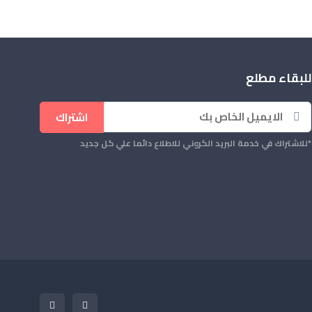
للبقاء مطلع
اشتراك
*للاشتراك في خدمة البريد الكروني للاطلاع دائما علي كل جديد