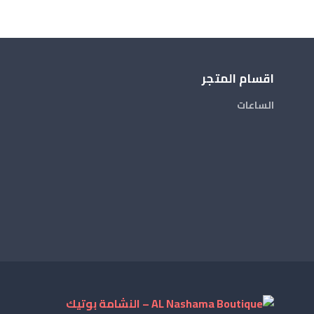
اقسام المتجر
الساعات