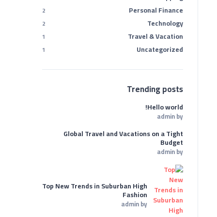
Personal Finance
2
Technology
2
Travel & Vacation
1
Uncategorized
1
Trending posts
Hello world!
admin
by
Global Travel and Vacations on a Tight
Budget
admin
by
Top New Trends in Suburban High
Fashion
admin
by