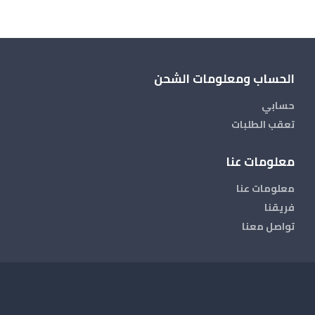
الحساب ومعلومات الشحن
حسابي
تعقب الطلبات
معلومات عنا
معلومات عنا
فريقنا
تواصل معنا